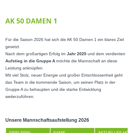
AK 50 DAMEN 1
Für die Saison 2026 hat sich die AK 50 Damen 1 ein klares Ziel
gesetzt.
Nach dem großartigen Erfolg im
Jahr 2025
und dem verdienten
Aufstieg in die Gruppe A
möchte die Mannschaft an diese
Leistung anknüpfen.
Mit viel Stolz, neuer Energie und großer Entschlossenheit geht
das Team in die kommende Saison, um seinen Platz in der
Gruppe A zu behaupten und die starke Entwicklung
weiterzuführen.
Unsere Mannschaftsaufstellung 2026
SPIELERIN
NAME
AKTUELLES HCPI