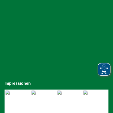
Impressionen