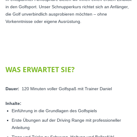
in den Golfsport. Unser Schnupperkurs richtet sich an Anfänger,
die Golf unverbindlich ausprobieren möchten – ohne
Vorkenntnisse oder eigene Ausrüstung.
WAS ERWARTET SIE?
Dauer:
120 Minuten voller Golfspaß mit Trainer Daniel
Inhalte:
Einführung in die Grundlagen des Golfspiels
Erste Übungen auf der Driving Range mit professioneller
Anleitung