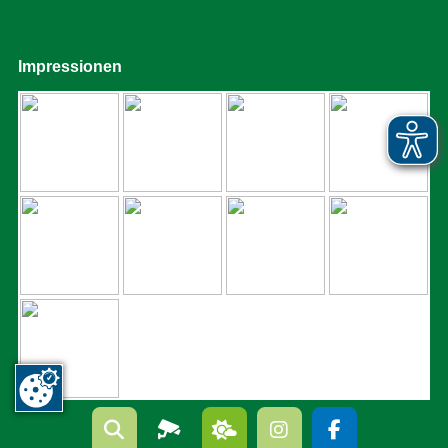
Impressionen




