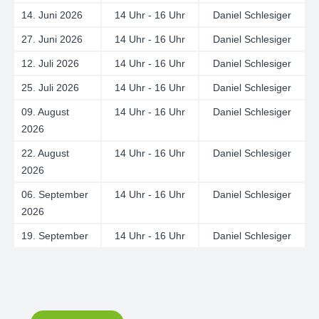
14. Juni 2026
14 Uhr - 16 Uhr
Daniel Schlesiger
27. Juni 2026
14 Uhr - 16 Uhr
Daniel Schlesiger
12. Juli 2026
14 Uhr - 16 Uhr
Daniel Schlesiger
25. Juli 2026
14 Uhr - 16 Uhr
Daniel Schlesiger
09. August
14 Uhr - 16 Uhr
Daniel Schlesiger
2026
22. August
14 Uhr - 16 Uhr
Daniel Schlesiger
2026
06. September
14 Uhr - 16 Uhr
Daniel Schlesiger
2026
19. September
14 Uhr - 16 Uhr
Daniel Schlesiger