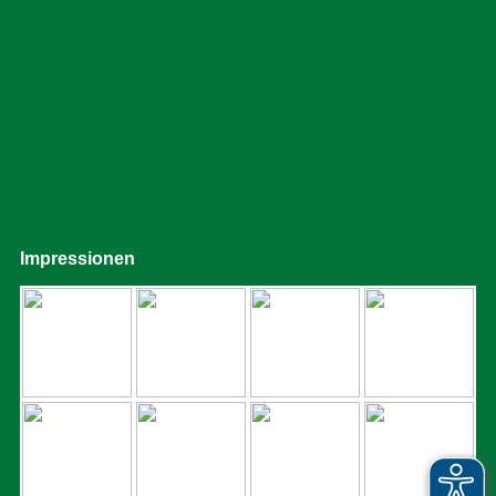
Impressionen