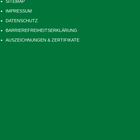
SITEMAP
IMPRESSUM
DATENSCHUTZ
BARRIEREFREIHEITSERKLÄRUNG
AUSZEICHNUNGEN & ZERTIFIKATE